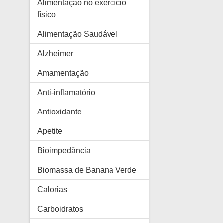
Alimentação no exercício
físico
Alimentação Saudável
Alzheimer
Amamentação
Anti-inflamatório
Antioxidante
Apetite
Bioimpedância
Biomassa de Banana Verde
Calorias
Carboidratos