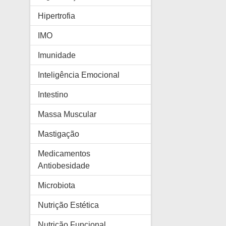
Hipertrofia
IMO
Imunidade
Inteligência Emocional
Intestino
Massa Muscular
Mastigação
Medicamentos
Antiobesidade
Microbiota
Nutrição Estética
Nutrição Funcional