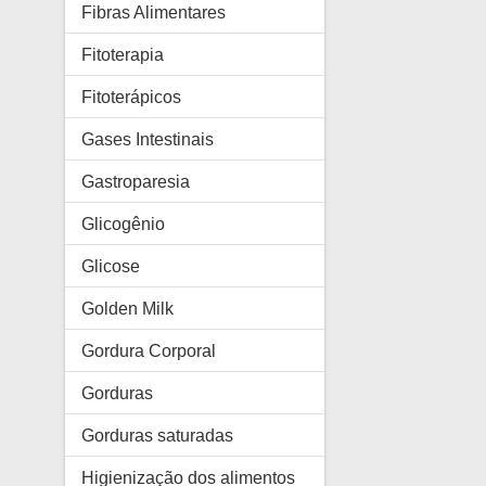
Fibras Alimentares
Fitoterapia
Fitoterápicos
Gases Intestinais
Gastroparesia
Glicogênio
Glicose
Golden Milk
Gordura Corporal
Gorduras
Gorduras saturadas
Higienização dos alimentos