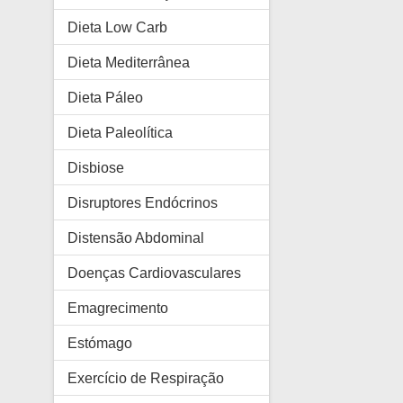
Dieta Low Carb
Dieta Mediterrânea
Dieta Páleo
Dieta Paleolítica
Disbiose
Disruptores Endócrinos
Distensão Abdominal
Doenças Cardiovasculares
Emagrecimento
Estómago
Exercício de Respiração