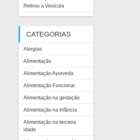
Retirou a Vesícula
CATEGORIAS
Alergias
Alimentação
Alimentação Ayurveda
Alimentação Funcional
Alimentação na gestação
Alimentação na Infância
Alimentação na terceira
idade