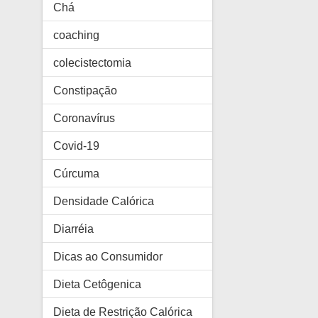
Chá
coaching
colecistectomia
Constipação
Coronavírus
Covid-19
Cúrcuma
Densidade Calórica
Diarréia
Dicas ao Consumidor
Dieta Cetôgenica
Dieta de Restrição Calórica